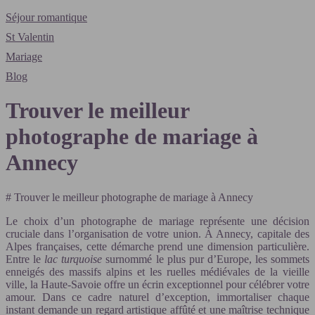
Séjour romantique
St Valentin
Mariage
Blog
Trouver le meilleur
photographe de mariage à
Annecy
# Trouver le meilleur photographe de mariage à Annecy
Le choix d’un photographe de mariage représente une décision
cruciale dans l’organisation de votre union. À Annecy, capitale des
Alpes françaises, cette démarche prend une dimension particulière.
Entre le
lac turquoise
surnommé le plus pur d’Europe, les sommets
enneigés des massifs alpins et les ruelles médiévales de la vieille
ville, la Haute-Savoie offre un écrin exceptionnel pour célébrer votre
amour. Dans ce cadre naturel d’exception, immortaliser chaque
instant demande un regard artistique affûté et une maîtrise technique