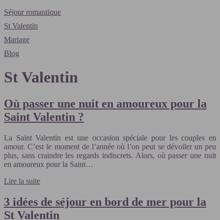
Séjour romantique
St Valentin
Mariage
Blog
St Valentin
Où passer une nuit en amoureux pour la
Saint Valentin ?
La Saint Valentin est une occasion spéciale pour les couples en
amour. C’est le moment de l’année où l’on peut se dévoiler un peu
plus, sans craindre les regards indiscrets. Alors, où passer une nuit
en amoureux pour la Saint…
Lire la suite
3 idées de séjour en bord de mer pour la
St Valentin