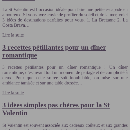
La St Valentin est l’occasion idéale pour faire une petite escapade en
amoureux. Si vous avez envie de profiter du soleil et de la mer, voici
3 idées de destinations parfaites pour vous. 1. La Bretagne 2. La
Costa Brava…
Lire la suite
3 recettes pétillantes pour un dîner
romantique
3 recettes pétillantes pour un dîner romantique ! Un dîner
romantique, c’est avant tout un moment de partage et de complicité à
deux. Pour que cette soirée soit inoubliable, on mise sur une
ambiance tamisée et sur une table dressée…
Lire la suite
3 idées simples pas chères pour la St
Valentin
St Valentin est souvent associée aux cadeaux coûteux et aux grandes