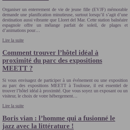
Organiser un enterrement de vie de jeune fille (EVJF) mémorable
demande une planification minutieuse, surtout lorsqu’il s’agit d’une
destination aussi vibrante que Lloret del Mar. Cette station balnéaire
espagnole offre un mélange parfait de soleil, de plages et
d’animations pour…
Lire la suite
Comment trouver l’hôtel idéal à
proximité du parc des expositions
MEETT ?
Si vous envisagez de participer à un événement ou une exposition
au parc des expositions MEETT à Toulouse, il est essentiel de
trouver l’hôtel idéal à proximité. Que vous soyez un exposant ou un
visiteur, le choix de votre hébergement…
Lire la suite
Boris vian : l’homme qui a fusionné le
jazz avec la littérature !