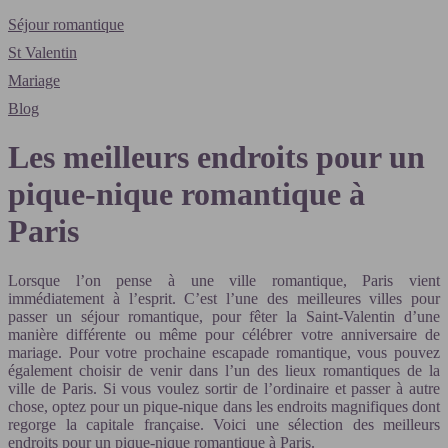
Séjour romantique
St Valentin
Mariage
Blog
Les meilleurs endroits pour un
pique-nique romantique à
Paris
Lorsque l’on pense à une ville romantique, Paris vient
immédiatement à l’esprit. C’est l’une des meilleures villes pour
passer un séjour romantique, pour fêter la Saint-Valentin d’une
manière différente ou même pour célébrer votre anniversaire de
mariage. Pour votre prochaine escapade romantique, vous pouvez
également choisir de venir dans l’un des lieux romantiques de la
ville de Paris. Si vous voulez sortir de l’ordinaire et passer à autre
chose, optez pour un pique-nique dans les endroits magnifiques dont
regorge la capitale française. Voici une sélection des meilleurs
endroits pour un pique-nique romantique à Paris.