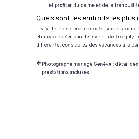
et profiter du calme et de la tranquillité
Quels sont les endroits les plu
Il y a de nombreux endroits secrets roma
château de Kerjean, le manoir de Tronjoly, 
différente, considérez des vacances à la ca
Photographe mariage Genève : détail des 
prestations incluses