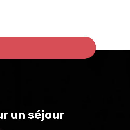
ur un séjour