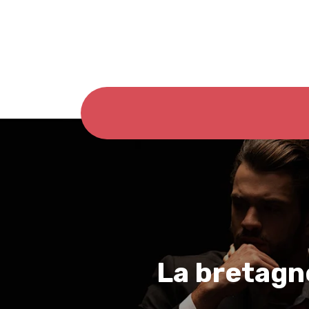
La bretagne